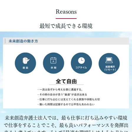
Reasons
最短で成長できる環境
未来創造弁護士法人では、最も仕事に打ち込みやすい環境
で仕事をすることでこそ、最も良いパフォーマンスを発揮出