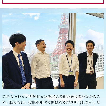
このミッションとビジョンを本気で追いかけているからこ
そ、私たちは、役職や年次に関係なく意見を出し合い、互