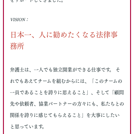
をサポートしてきました。
VISION：
日本一、人に勧めたくなる法律事
務所
弁護士は、一人でも独立開業ができる仕事です。 そ
れでもあえてチームを組むからには、「このチームの
一員であることを誇りに思えること」、そして「顧問
先や依頼者、協業パートナーの方々にも、私たちとの
関係を誇りに感じてもらえること」を大事にしたい
と思っています。