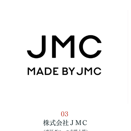
03
株式会社ＪＭＣ