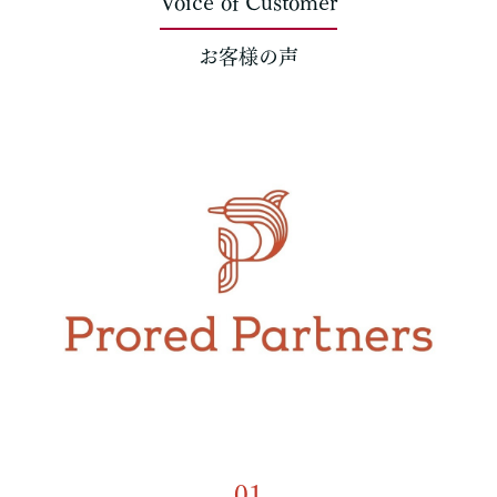
Voice of Customer
お客様の声
01