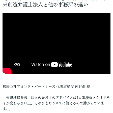
来創造弁護士法人と他の事務所の違い
株式会社プロレド・パートナーズ 代表取締役 佐谷進 様
「未来創造弁護士法人の弁護士のアドバイスは4大事務所とクオリテ
ィが変わらない上、そのままビジネスに使えるので助かっていま
す。」