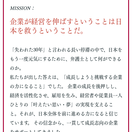
MISSION：
企業が経営を伸ばすということは日
本を救うということだ。
「失われた30年」と言われる長い停滞の中で、日本を
もう一度元気にするために、弁護士として何ができる
のか。
私たちが出した答えは、「成長しようと挑戦する企業
の力になること」でした。 企業の成長を後押しし、
経済を活性化させ、雇用を生み、経営者や従業員一人
ひとりの「叶えたい思い・夢」の実現を支えるこ
と。それが、日本全体を前に進める力になると信じ
ています。 その信念から、一貫して成長志向の企業