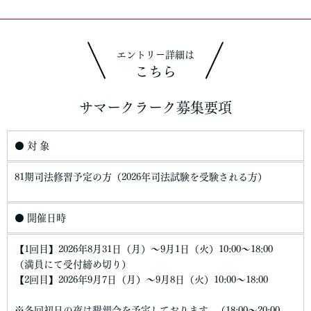
エントリー詳細は
こちら
サマークラーク募集要項
● 対 象
81期司法修習予定の方（2026年司法試験を受験される方）
● 開催日時
【1回目】2026年8月31日（月）～9月1日（火）10:00～18:00
（満員にて受付締め切り）
【2回目】2026年9月7日（月）～9月8日（火）10:00～18:00
※各回初日の夜は懇親会を予定しております。（18:00～20:00