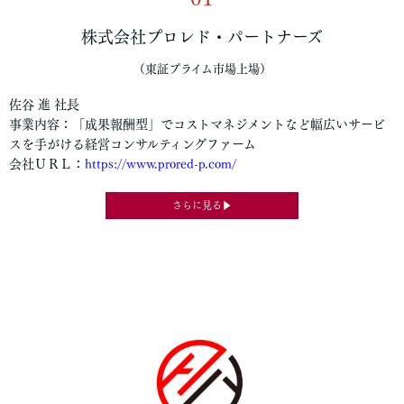
株式会社プロレド・パートナーズ
（東証プライム市場上場）
佐谷 進 社長
事業内容：「成果報酬型」でコストマネジメントなど幅広いサービ
スを手がける経営コンサルティングファーム
会社ＵＲＬ：
https://www.prored-p.com/
さらに見る▶