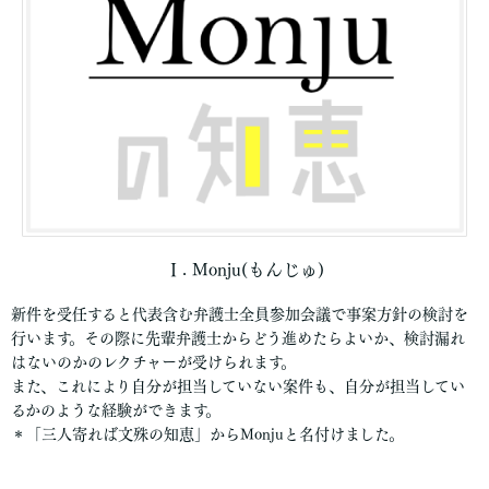
Ⅰ. Monju(もんじゅ)
新件を受任すると代表含む弁護士全員参加会議で事案方針の検討を
行います。その際に先輩弁護士からどう進めたらよいか、検討漏れ
はないのかのレクチャーが受けられます。​
また、これにより自分が担当していない案件も、自分が担当してい
るかのような経験ができます。
＊「三人寄れば文殊の知恵」からMonjuと名付けました。