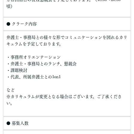
頃）
● クラーク内容
弁護士・事務局との様々な形でコミュニケーションを図れるカリ
キュラムを予定しております。
・事務所オリエンテーション
・弁護士・事務局とのランチ、懇親会
・課題検討
・代表、所属弁護士との1on1
など
※カリキュラムが変更となる場合はございます。ご了承くださ
い。
● 募集人数