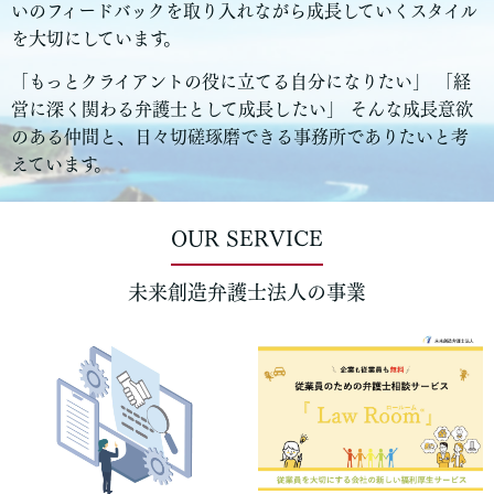
いのフィードバックを取り入れながら成長していくスタイル
を大切にしています。
「もっとクライアントの役に立てる自分になりたい」 「経
営に深く関わる弁護士として成長したい」 そんな成長意欲
のある仲間と、日々切磋琢磨できる事務所でありたいと考
えています。
OUR SERVICE
未来創造弁護士法人の事業