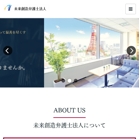
ABOUT US
未来創造弁護士法人について